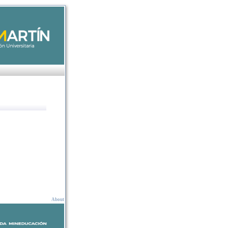
About